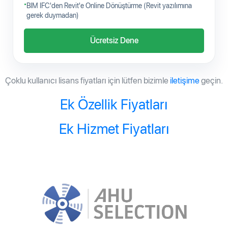
BIM IFC'den Revit'e Online Dönüştürme (Revit yazılımına
gerek duymadan)
Ücretsiz Dene
Çoklu kullanıcı lisans fiyatları için lütfen bizimle
iletişime
geçin.
Ek Özellik Fiyatları
Ek Hizmet Fiyatları